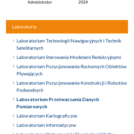
Administrator
2024
Laboratoria
Laboratorium Technologii Nawigacyjnych i Technik
Satelitarnych
Laboratorium Sterowania Modelami Redukcyjnymi
Laboratorium Pozycjonowania Ruchomych Obiektów
Pływających
Laboratorium Pozycjonowania Konstrukcji i Robotów
Podwodnych
Laboratorium Przetwarzania Danych
Pomiarowych
Laboratorium Kartograficzne
Laboratorium Informatyczne